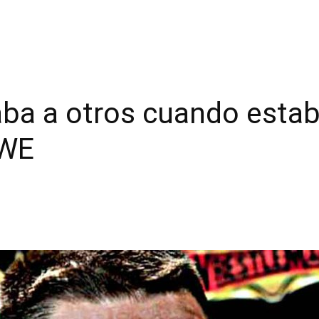
ba a otros cuando estab
WWE