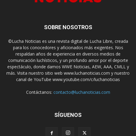
SOBRE NOSOTROS
©Lucha Noticias es una revista digital de Lucha Libre, creada
para los conocedores y aficionados más exigentes. Nos
respaldan años de experiencia en diversos medios de
comunicación luchísticos, y un profundo amor por el deporte
espectáculo, donde damos WWE Noticias, AEW, AAA, CMLL y
más. Visita nuestro sitio web www.luchanoticias.com y nuestro
canal de YouTube www.youtube.com/c/luchanoticias
Contáctanos:
contacto@luchanoticias.com
SÍGUENOS