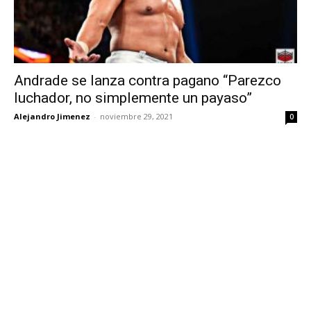
Andrade se lanza contra pagano “Parezco
luchador, no simplemente un payaso”
Alejandro Jimenez
-
noviembre 29, 2021
0