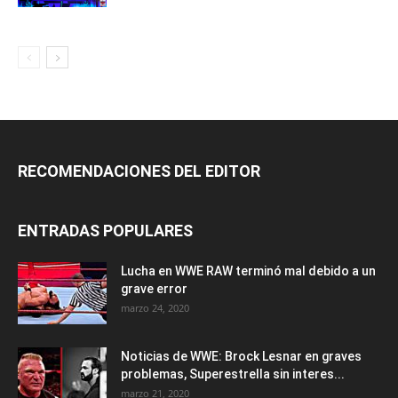
RECOMENDACIONES DEL EDITOR
ENTRADAS POPULARES
Lucha en WWE RAW terminó mal debido a un
grave error
marzo 24, 2020
Noticias de WWE: Brock Lesnar en graves
problemas, Superestrella sin interes...
marzo 21, 2020