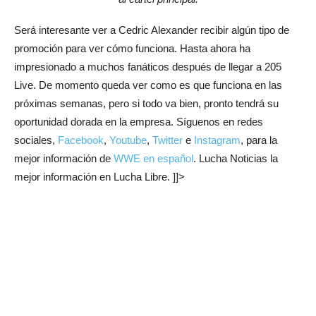
Será interesante ver a Cedric Alexander recibir algún tipo de
promoción para ver cómo funciona. Hasta ahora ha
impresionado a muchos fanáticos después de llegar a 205
Live. De momento queda ver como es que funciona en las
próximas semanas, pero si todo va bien, pronto tendrá su
oportunidad dorada en la empresa. Síguenos en redes
sociales,
Facebook
,
Youtube
,
Twitter
e
Instagram
, para la
mejor información de
WWE en español
. Lucha Noticias la
mejor información en Lucha Libre. ]]>