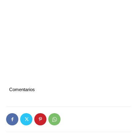
Comentarios