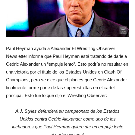
Paul Heyman ayuda a Alexander El Wrestling Observer
Newsletter informa que Paul Heyman está tratando de darle a
Cedric Alexander un “empuje lento”. Esto podría no resultar en
una victoria por el título de los Estados Unidos en Clash Of
Champions, pero se dice que el plan es que Cedric Alexander
finalmente forme parte de las superestrellas en el cartel
principal. Esto fue lo que dijo el Wrestling Observer:
A.J. Styles defenderá su campeonato de los Estados
Unidos contra Cedric Alexander como uno de los
luchadores que Paul Heyman quiere dar un empuje lento
al cartel principal.