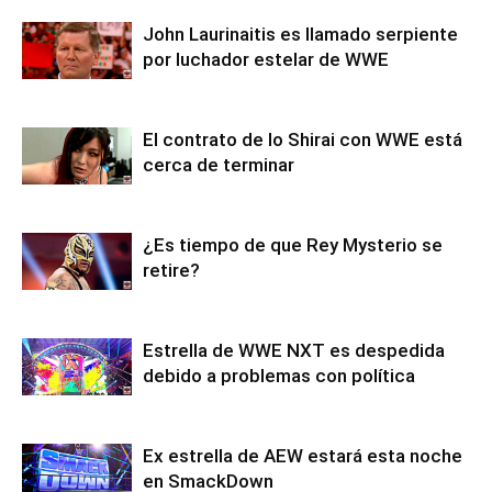
John Laurinaitis es llamado serpiente
por luchador estelar de WWE
El contrato de Io Shirai con WWE está
cerca de terminar
¿Es tiempo de que Rey Mysterio se
retire?
Estrella de WWE NXT es despedida
debido a problemas con política
Ex estrella de AEW estará esta noche
en SmackDown