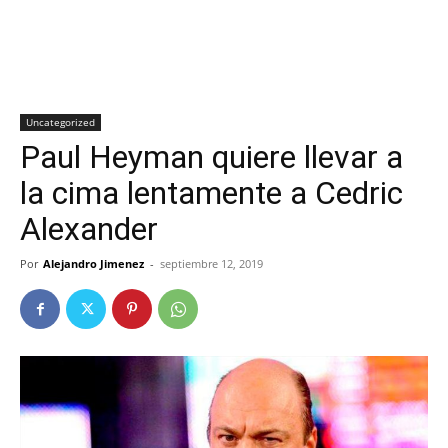
Uncategorized
Paul Heyman quiere llevar a
la cima lentamente a Cedric
Alexander
Por
Alejandro Jimenez
-
septiembre 12, 2019