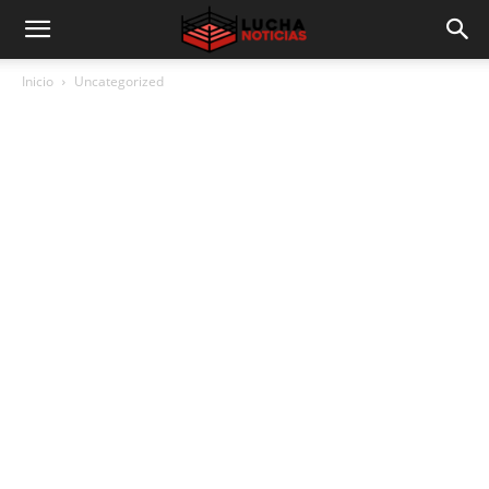
Inicio
Uncategorized