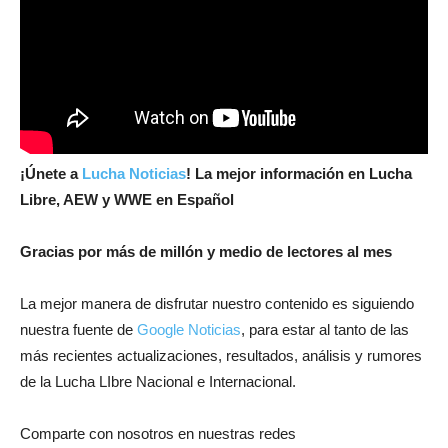
¡
Únete a
Lucha Noticias
! La mejor información en Lucha
Libre, AEW y WWE en Español
Gracias por más de millón y medio de lectores al mes
La mejor manera de disfrutar nuestro contenido es siguiendo
nuestra fuente de
Google Noticias
, para estar al tanto de las
más recientes actualizaciones, resultados, análisis y rumores
de la Lucha LIbre Nacional e Internacional.
Comparte con nosotros en nuestras redes