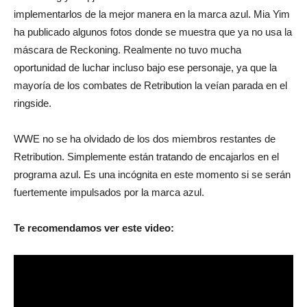
implementarlos de la mejor manera en la marca azul. Mia Yim
ha publicado algunos fotos donde se muestra que ya no usa la
máscara de Reckoning. Realmente no tuvo mucha
oportunidad de luchar incluso bajo ese personaje, ya que la
mayoría de los combates de Retribution la veían parada en el
ringside.
WWE no se ha olvidado de los dos miembros restantes de
Retribution.
Simplemente están tratando de encajarlos en el
programa azul.
Es una incógnita en este momento si se serán
fuertemente impulsados por la marca azul.
Te recomendamos ver este video: