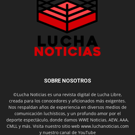
SOBRE NOSOTROS
©Lucha Noticias es una revista digital de Lucha Libre,
creada para los conocedores y aficionados más exigentes.
Nos respaldan años de experiencia en diversos medios de
comunicación luchísticos, y un profundo amor por el
deporte espectáculo, donde damos WWE Noticias, AEW, AAA,
CMLL y más. Visita nuestro sitio web www.luchanoticias.com
y nuestro canal de YouTube