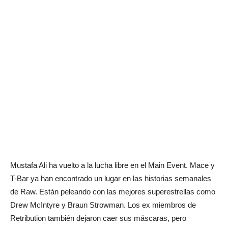
Mustafa Ali ha vuelto a la lucha libre en el Main Event. Mace y
T-Bar ya han encontrado un lugar en las historias semanales
de Raw. Están peleando con las mejores superestrellas como
Drew McIntyre y Braun Strowman. Los ex miembros de
Retribution también dejaron caer sus máscaras, pero