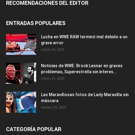
RECOMENDACIONES DEL EDITOR
ENTRADAS POPULARES
Lucha en WWE RAW terminó mal debido a un
grave error
marzo 24, 2020
Noticias de WWE: Brock Lesnar en graves
problemas, Superestrella sin interes...
marzo 21, 2020
Las Maravillosas fotos de Lady Maravilla sin
máscara
febrero 29, 2020
CATEGORÍA POPULAR