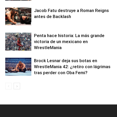
Jacob Fatu destruye a Roman Reigns
antes de Backlash
Penta hace historia: La más grande
victoria de un mexicano en
WrestleMania
Brock Lesnar deja sus botas en
WrestleMania 42: ¿retiro con lágrimas
tras perder con Oba Femi?