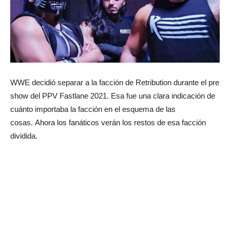
WWE decidió separar a la facción de Retribution durante el pre
show del PPV Fastlane 2021.
Esa fue una clara indicación de
cuánto importaba la facción en el esquema de las
cosas.
Ahora los fanáticos verán los restos de esa facción
dividida.