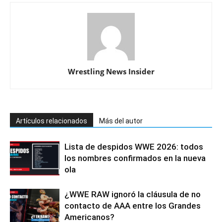
Wrestling News Insider
Artículos relacionados
Más del autor
Lista de despidos WWE 2026: todos
los nombres confirmados en la nueva
ola
¿WWE RAW ignoró la cláusula de no
contacto de AAA entre los Grandes
Americanos?