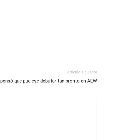
Artículo siguiente
 pensó que pudiese debutar tan pronto en AEW