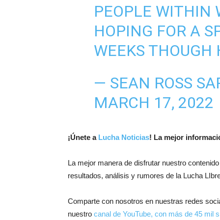
PEOPLE WITHIN 
HOPING FOR A S
WEEKS THOUGH
— SEAN ROSS SA
MARCH 17, 2022
¡
Únete a
Lucha Noticias
! La mejor informac
La mejor manera de disfrutar nuestro contenido
resultados, análisis y rumores de la Lucha LIbre
Comparte con nosotros en nuestras redes soci
nuestro
canal de YouTube, con más de 45 mil s