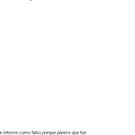
e informe como falso porque parece que fue