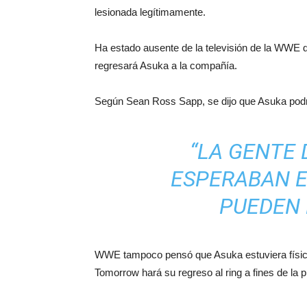
lesionada legítimamente.
Ha estado ausente de la televisión de la WWE 
regresará Asuka a la compañía.
Según Sean Ross Sapp, se dijo que Asuka podrí
“LA GENTE
ESPERABAN E
PUEDEN 
WWE tampoco pensó que Asuka estuviera física
Tomorrow hará su regreso al ring a fines de la 