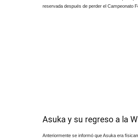
reservada después de perder el Campeonato Fe
Asuka y su regreso a la 
Anteriormente se informó que Asuka era física