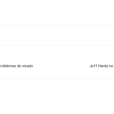
problemas de visado
Jeff Hardy no