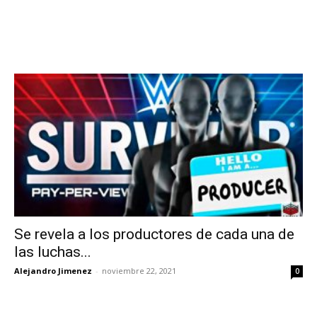
Se revela a los productores de cada una de
las luchas...
Alejandro Jimenez
-
noviembre 22, 2021
0