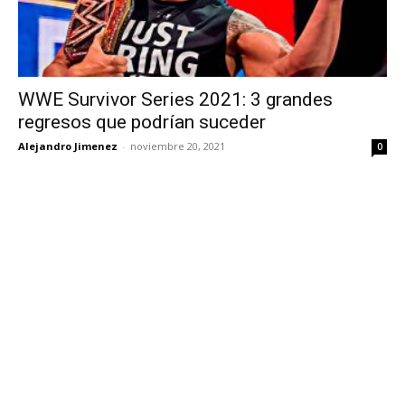
WWE Survivor Series 2021: 3 grandes
regresos que podrían suceder
Alejandro Jimenez
-
noviembre 20, 2021
0