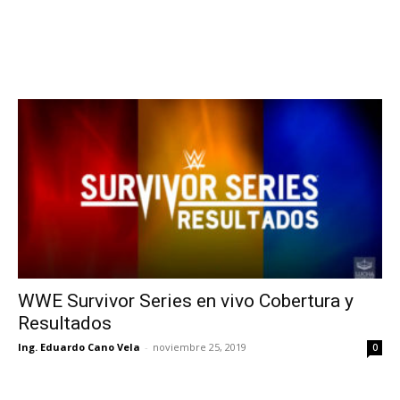
WWE Survivor Series en vivo Cobertura y
Resultados
Ing. Eduardo Cano Vela
-
noviembre 25, 2019
0