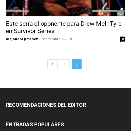
Este sería el oponente para Drew McInTyre
en Survivor Series
Alejandro Jimenez
-
septiembre 2, 2020
0
1
2
RECOMENDACIONES DEL EDITOR
ENTRADAS POPULARES