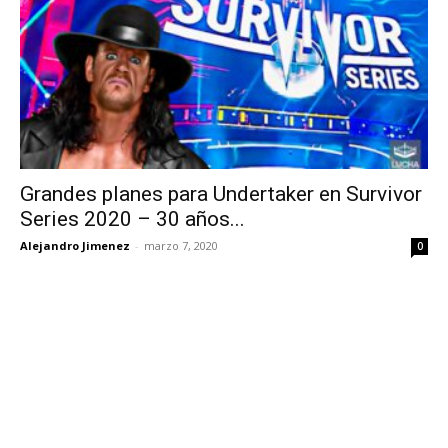
Grandes planes para Undertaker en Survivor
Series 2020 – 30 años...
Alejandro Jimenez
-
marzo 7, 2020
0