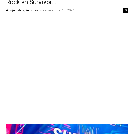
Rock en Survivor...
Alejandro Jimenez
-
noviembre 19, 2021
0