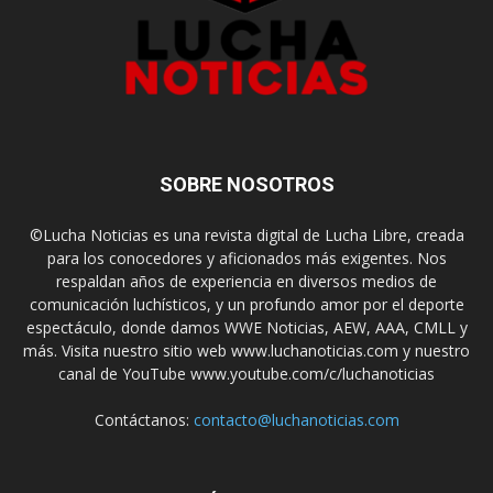
SOBRE NOSOTROS
©Lucha Noticias es una revista digital de Lucha Libre, creada
para los conocedores y aficionados más exigentes. Nos
respaldan años de experiencia en diversos medios de
comunicación luchísticos, y un profundo amor por el deporte
espectáculo, donde damos WWE Noticias, AEW, AAA, CMLL y
más. Visita nuestro sitio web www.luchanoticias.com y nuestro
canal de YouTube www.youtube.com/c/luchanoticias
Contáctanos:
contacto@luchanoticias.com