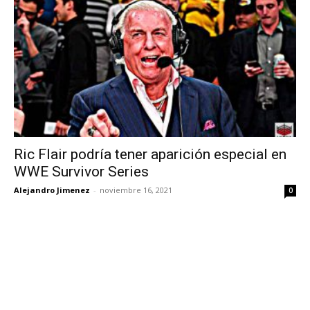
Ric Flair podría tener aparición especial en
WWE Survivor Series
Alejandro Jimenez
-
noviembre 16, 2021
0