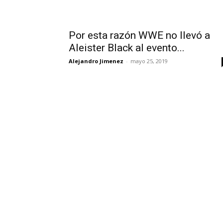
Por esta razón WWE no llevó a
Aleister Black al evento...
Alejandro Jimenez
-
mayo 25, 2019